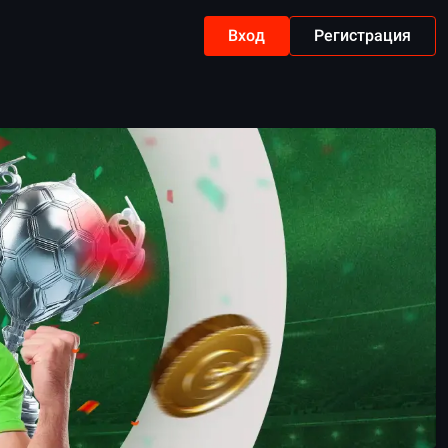
Вход
Регистрация