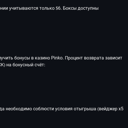
шении учитываются только $6. Боксы доступны
чить бонусы в казино Pinko. Процент возврата зависит
К) на бонусный счёт:
ода необходимо соблюсти условия отыгрыша (вейджер x5
.