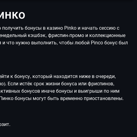
инко
о получить бонусы в казино Pinko и начать сессию с
енедельный кэшбэк, фриспин-промо и коллекционные
я и что нужно выполнить, чтобы любой Pinco бонус был
йти к бонусу, который находится ниже в очереди,
). Если истёк срок жизни бонуса или фриспинов,
 активных бонусов иначе бонусы и выигрыши по ним
Пинко бонусы могут быть временно приостановлены.
озит.