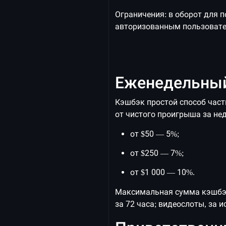
Ограничения: в оборот для 
авторизованным пользовате
Еженедельны
Кэшбэк простой способ част
от чистого проигрыша за нед
от $50 — 5%;
от $250 — 7%;
от $1 000 — 10%.
Максимальная сумма кэшбэ
за 72 часа; видеослоты, за 