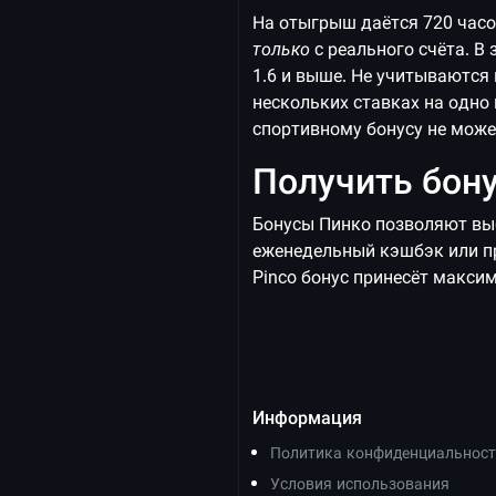
На отыгрыш даётся 720 часо
только
с реального счёта. В
1.6 и выше. Не учитываются 
нескольких ставках на одно
спортивному бонусу не може
Получить бону
Бонусы Пинко позволяют выб
еженедельный кэшбэк или пр
Pinco бонус принесёт макси
Информация
Политика конфиденциальнос
Условия использования